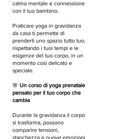
calma mentale e connessione
con il tuo bambino.
Praticare yoga in gravidanza
da casa ti permette di
prenderti uno spazio tutto tuo,
rispettando i tuoi tempi e le
esigenze del tuo corpo, in un
momento così delicato e
speciale.
🌸
Un corso di yoga prenatale
pensato per il tuo corpo che
cambia
Durante la gravidanza il corpo
si trasforma, possono
comparire tensioni,
stanchezza e nuove emozioni.