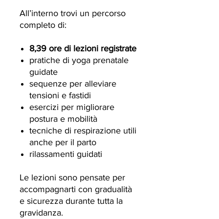
All’interno trovi un percorso
completo di:
8,39 ore di lezioni registrate
pratiche di yoga prenatale
guidate
sequenze per alleviare
tensioni e fastidi
esercizi per migliorare
postura e mobilità
tecniche di respirazione utili
anche per il parto
rilassamenti guidati
Le lezioni sono pensate per
accompagnarti con gradualità
e sicurezza durante tutta la
gravidanza.