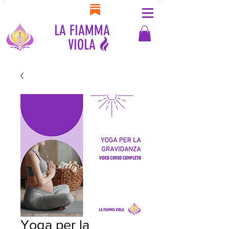
LA FIAMMA
VIOLA
Yoga per la