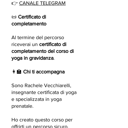
👉
CANALE TELEGRAM
📜
Certificato di
completamento
Al termine del percorso
riceverai un
certificato di
completamento del corso di
yoga in gravidanza
.
👩‍🏫
Chi ti accompagna
Sono Rachele Vecchiarelli,
insegnante certificata di yoga
e specializzata in yoga
prenatale.
Ho creato questo corso per
offrirti un percorso sicuro,