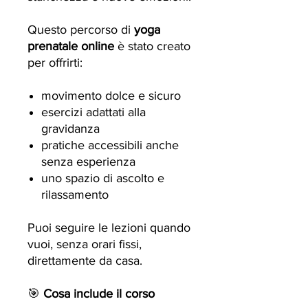
Questo percorso di
yoga
prenatale online
è stato creato
per offrirti:
movimento dolce e sicuro
esercizi adattati alla
gravidanza
pratiche accessibili anche
senza esperienza
uno spazio di ascolto e
rilassamento
Puoi seguire le lezioni quando
vuoi, senza orari fissi,
direttamente da casa.
🎯
Cosa include il corso