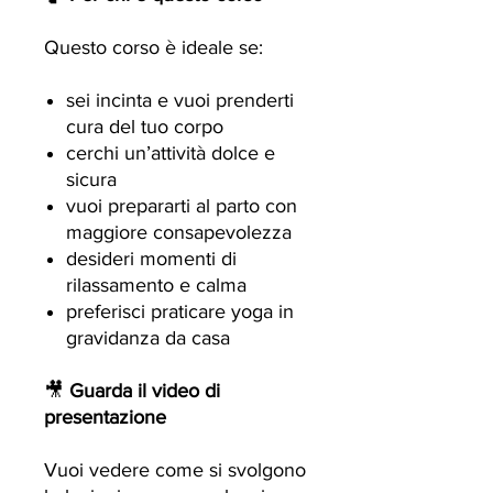
Questo corso è ideale se:
sei incinta e vuoi prenderti
cura del tuo corpo
cerchi un’attività dolce e
sicura
vuoi prepararti al parto con
maggiore consapevolezza
desideri momenti di
rilassamento e calma
preferisci praticare yoga in
gravidanza da casa
🎥
Guarda il video di
presentazione
Vuoi vedere come si svolgono